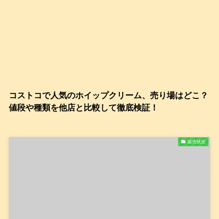
コストコで人気のホイップクリーム、売り場はどこ？
値段や種類を他店と比較して徹底検証！
販売状況