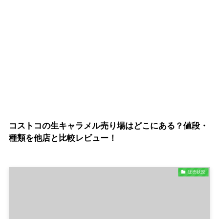
コストコの生キャラメル売り場はどこにある？値段・
種類を他店と比較レビュー！
販売状況