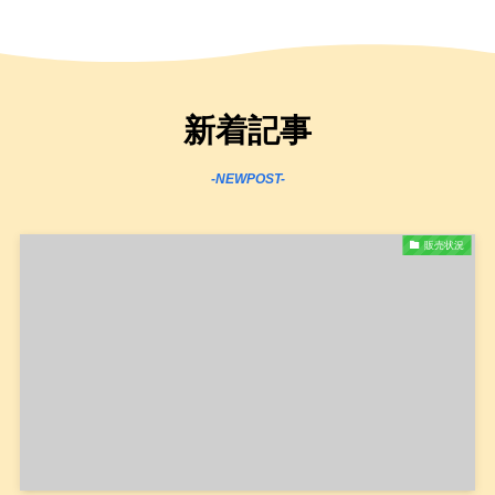
新着記事
-NEWPOST-
販売状況