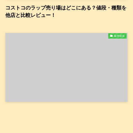
コストコのラップ売り場はどこにある？値段・種類を
他店と比較レビュー！
販売状況