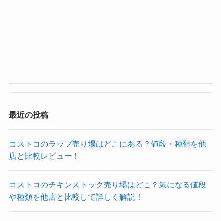
最近の投稿
コストコのラップ売り場はどこにある？値段・種類を他
店と比較レビュー！
コストコのチキンストック売り場はどこ？気になる値段
や種類を他店と比較して詳しく解説！