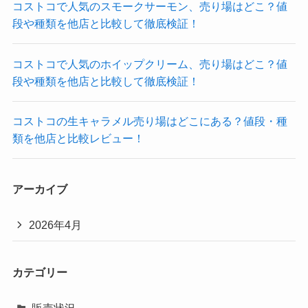
コストコで人気のスモークサーモン、売り場はどこ？値
段や種類を他店と比較して徹底検証！
コストコで人気のホイップクリーム、売り場はどこ？値
段や種類を他店と比較して徹底検証！
コストコの生キャラメル売り場はどこにある？値段・種
類を他店と比較レビュー！
アーカイブ
2026年4月
カテゴリー
販売状況