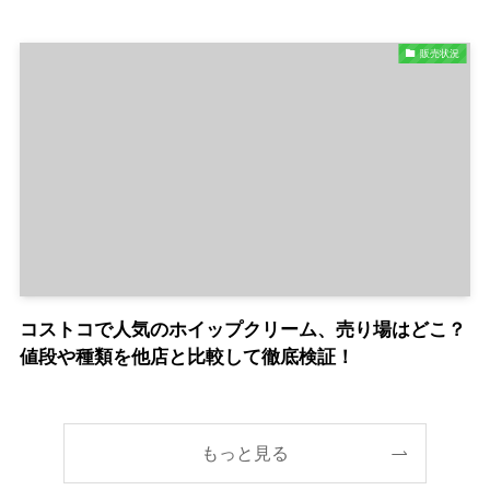
販売状況
コストコで人気のホイップクリーム、売り場はどこ？
値段や種類を他店と比較して徹底検証！
もっと見る