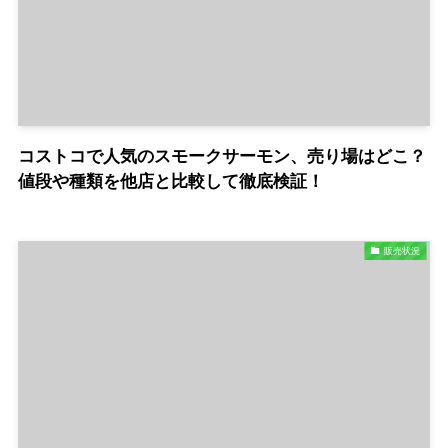
コストコで人気のスモークサーモン、売り場はどこ？
値段や種類を他店と比較して徹底検証！
販売状況