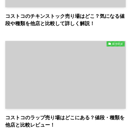
コストコのチキンストック売り場はどこ？気になる値
段や種類を他店と比較して詳しく解説！
販売状況
コストコのラップ売り場はどこにある？値段・種類を
他店と比較レビュー！