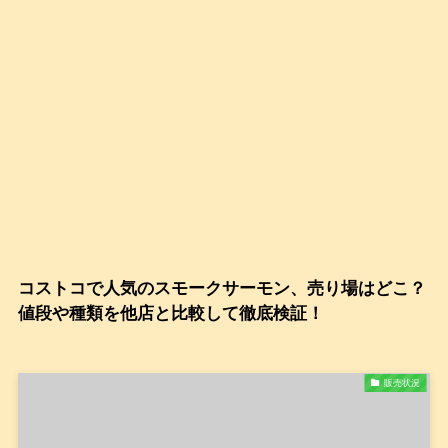
コストコで人気のスモークサーモン、売り場はどこ？
値段や種類を他店と比較して徹底検証！
販売状況