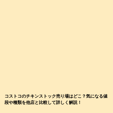
コストコのチキンストック売り場はどこ？気になる値
段や種類を他店と比較して詳しく解説！