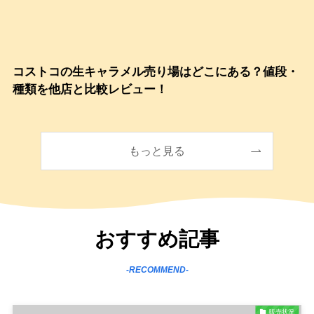
コストコの生キャラメル売り場はどこにある？値段・
種類を他店と比較レビュー！
もっと見る
おすすめ記事
-RECOMMEND-
販売状況