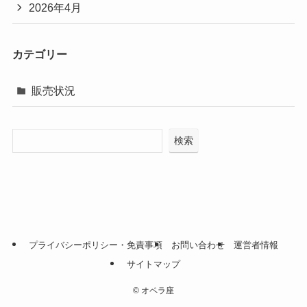
2026年4月
カテゴリー
販売状況
検索
プライバシーポリシー・免責事項
お問い合わせ
運営者情報
サイトマップ
©
オペラ座