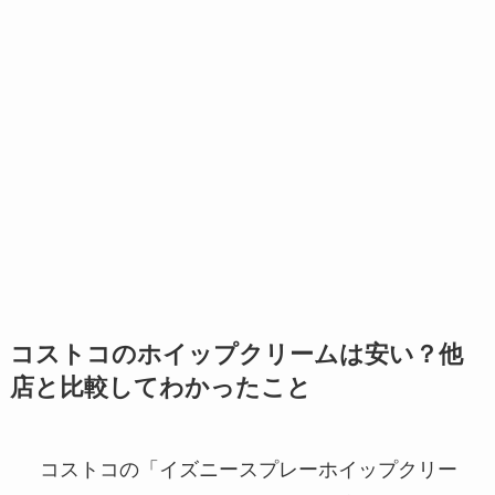
コストコのホイップクリームは安い？他
店と比較してわかったこと
コストコの「イズニースプレーホイップクリー