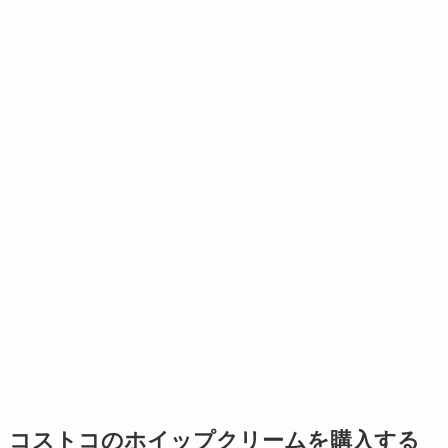
コストコのホイップクリームを購入する