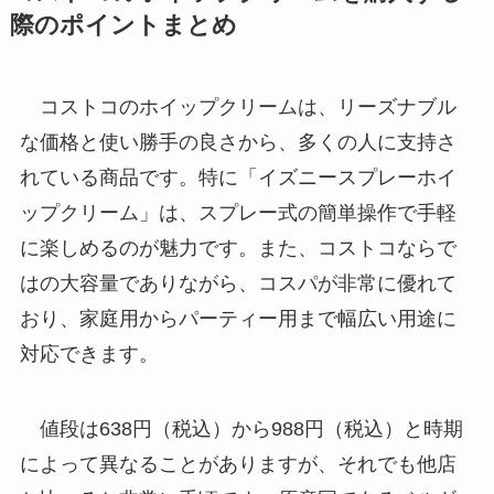
際のポイントまとめ
コストコのホイップクリームは、リーズナブル
な価格と使い勝手の良さから、多くの人に支持さ
れている商品です。特に「イズニースプレーホイ
ップクリーム」は、スプレー式の簡単操作で手軽
に楽しめるのが魅力です。また、コストコならで
はの大容量でありながら、コスパが非常に優れて
おり、家庭用からパーティー用まで幅広い用途に
対応できます。
値段は638円（税込）から988円（税込）と時期
によって異なることがありますが、それでも他店