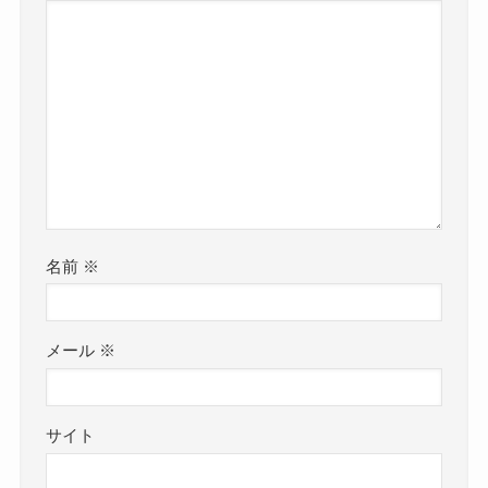
名前
※
メール
※
サイト