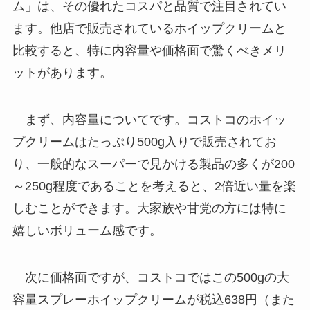
ム」は、その優れたコスパと品質で注目されてい
ます。他店で販売されているホイップクリームと
比較すると、特に内容量や価格面で驚くべきメリ
ットがあります。
まず、内容量についてです。コストコのホイッ
プクリームはたっぷり500g入りで販売されてお
り、一般的なスーパーで見かける製品の多くが200
～250g程度であることを考えると、2倍近い量を楽
しむことができます。大家族や甘党の方には特に
嬉しいボリューム感です。
次に価格面ですが、コストコではこの500gの大
容量スプレーホイップクリームが税込638円（また