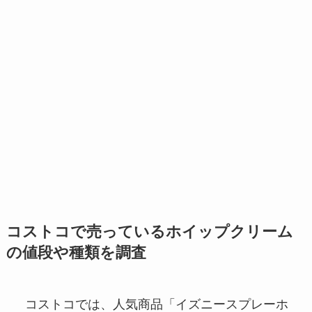
コストコで売っているホイップクリーム
の値段や種類を調査
コストコでは、人気商品「イズニースプレーホ