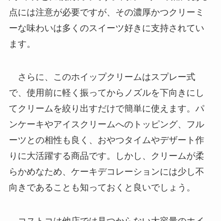
点には注意が必要ですが、その濃厚かつクリーミ
ーな味わいは多くのスイーツ好きに支持されてい
ます。
さらに、このホイップクリームはスプレー式
で、使用前に軽く振ってからノズルを下向きにし
てクリームを絞り出すだけで簡単に使えます。パ
ンケーキやアイスクリームへのトッピング、フル
ーツとの相性も良く、おやつタイムやデザート作
りに大活躍する商品です。しかし、クリームが柔
らかめなため、ケーキデコレーションには少し不
向きであることも知っておくと良いでしょう。