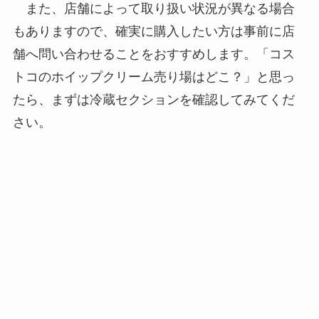
また、店舗によって取り扱い状況が異なる場合
もありますので、確実に購入したい方は事前に店
舗へ問い合わせることをおすすめします。「コス
トコのホイップクリーム売り場はどこ？」と思っ
たら、まずは冷蔵セクションを確認してみてくだ
さい。