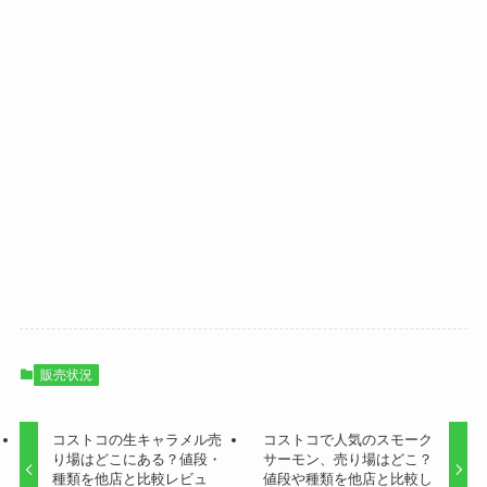
販売状況
コストコの生キャラメル売
コストコで人気のスモーク
り場はどこにある？値段・
サーモン、売り場はどこ？
種類を他店と比較レビュ
値段や種類を他店と比較し