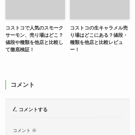
コストコで人気のスモーク
コストコの生キャラメル売
サーモン、売り場はどこ？
り場はどこにある？値段・
値段や種類を他店と比較し
種類を他店と比較レビュ
て徹底検証！
ー！
コメント
コメントする
コメント
※