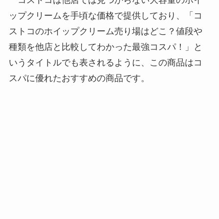
コストコは他店では見つからない大容量のホイ
ップクリームを手頃な価格で提供しており、「コ
ストコのホイップクリーム売り場はどこ？値段や
種類を他店と比較してわかった最強コスパ！」と
いうタイトルでも表されるように、この商品はコ
スパに優れたおすすめの商品です。