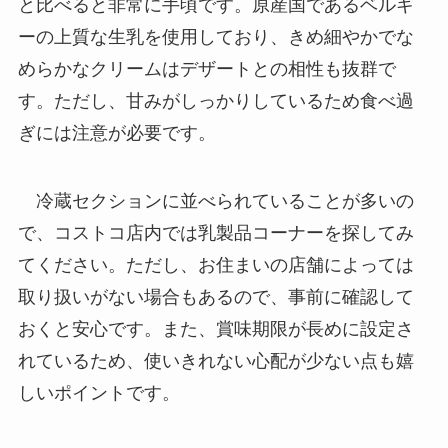
と比べると非常に手頃です。原産国であるベルギ
ーの上質な生乳を使用しており、きめ細やかでな
めらかなクリームはデザートとの相性も抜群で
す。ただし、甘みがしっかりしているため食べ過
ぎには注意が必要です。
冷蔵セクションに並べられていることが多いの
で、コストコ店内では乳製品コーナーを探してみ
てください。ただし、お住まいの店舗によっては
取り扱いがない場合もあるので、事前に確認して
おくと安心です。また、賞味期限が長めに設定さ
れているため、使いきれない心配が少ない点も嬉
しいポイントです。