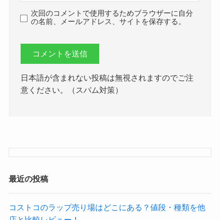
次回のコメントで使用するためブラウザーに自分
の名前、メールアドレス、サイトを保存する。
日本語が含まれない投稿は無視されますのでご注
意ください。（スパム対策）
最近の投稿
コストコのラップ売り場はどこにある？値段・種類を他
店と比較レビュー！