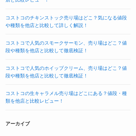
コストコのチキンストック売り場はどこ？気になる値段
や種類を他店と比較して詳しく解説！
コストコで人気のスモークサーモン、売り場はどこ？値
段や種類を他店と比較して徹底検証！
コストコで人気のホイップクリーム、売り場はどこ？値
段や種類を他店と比較して徹底検証！
コストコの生キャラメル売り場はどこにある？値段・種
類を他店と比較レビュー！
アーカイブ