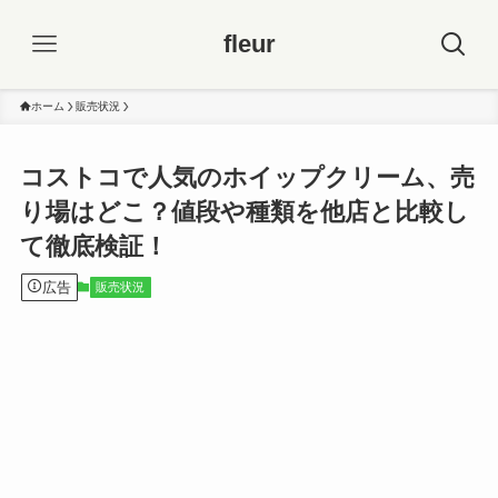
fleur
ホーム
販売状況
コストコで人気のホイップクリーム、売
り場はどこ？値段や種類を他店と比較し
て徹底検証！
広告
販売状況