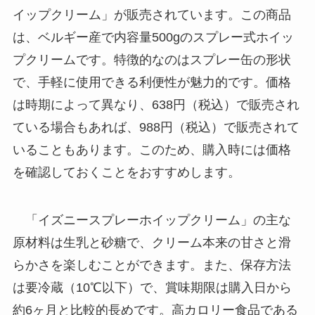
イップクリーム」が販売されています。この商品
は、ベルギー産で内容量500gのスプレー式ホイッ
プクリームです。特徴的なのはスプレー缶の形状
で、手軽に使用できる利便性が魅力的です。価格
は時期によって異なり、638円（税込）で販売され
ている場合もあれば、988円（税込）で販売されて
いることもあります。このため、購入時には価格
を確認しておくことをおすすめします。
「イズニースプレーホイップクリーム」の主な
原材料は生乳と砂糖で、クリーム本来の甘さと滑
らかさを楽しむことができます。また、保存方法
は要冷蔵（10℃以下）で、賞味期限は購入日から
約6ヶ月と比較的長めです。高カロリー食品である