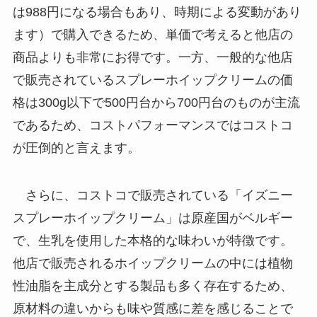
は988円になる場合もあり、時期による変動があり
ます）で購入できるため、単価で考えると他店の
商品よりも非常にお得です。一方、一般的な他店
で販売されているスプレーホイップクリームの価
格は300g以下で500円台から700円台のものが主流
であるため、コストパフォーマンスではコストコ
が圧倒的と言えます。
さらに、コストコで販売されている「イズニー
スプレーホイップクリーム」は原産国がベルギー
で、生乳を使用した本格的な味わいが特徴です。
他店で販売されるホイップクリームの中には植物
性油脂を主成分とする製品も多く存在するため、
原材料の違いからも味や質感に差を感じることで