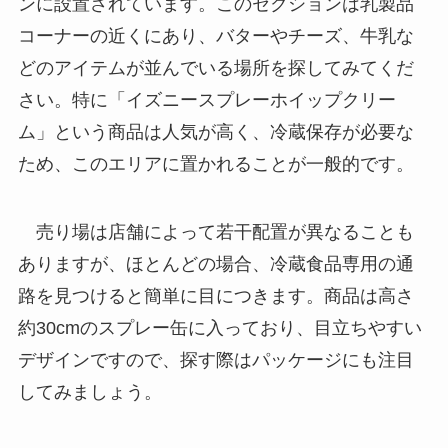
ンに設置されています。このセクションは乳製品
コーナーの近くにあり、バターやチーズ、牛乳な
どのアイテムが並んでいる場所を探してみてくだ
さい。特に「イズニースプレーホイップクリー
ム」という商品は人気が高く、冷蔵保存が必要な
ため、このエリアに置かれることが一般的です。
売り場は店舗によって若干配置が異なることも
ありますが、ほとんどの場合、冷蔵食品専用の通
路を見つけると簡単に目につきます。商品は高さ
約30cmのスプレー缶に入っており、目立ちやすい
デザインですので、探す際はパッケージにも注目
してみましょう。