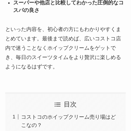
スーパーや他店と比較してわかった圧倒的なコ
スパの良さ
といった内容を、初心者の方にもわかりやすくま
とめています。最後まで読めば、広いコストコ店
内で迷うことなくホイップクリームをゲットで
き、毎日のスイーツタイムをより贅沢に楽しめる
ようになるはずです。
目次
コストコのホイップクリーム売り場はど
こなの？