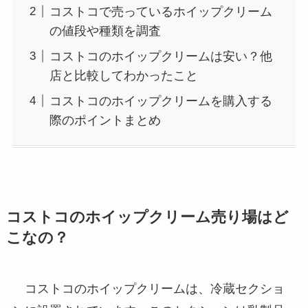
コストコで売っているホイップクリーム
の値段や種類を調査
コストコのホイップクリームは安い？他
店と比較してわかったこと
コストコのホイップクリームを購入する
際のポイントまとめ
コストコのホイップクリーム売り場はど
こなの？
コストコのホイップクリームは、冷蔵セクショ