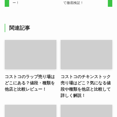
ー！
て徹底検証！
関連記事
コストコのラップ売り場は
コストコのチキンストック
どこにある？値段・種類を
売り場はどこ？気になる値
他店と比較レビュー！
段や種類を他店と比較して
詳しく解説！