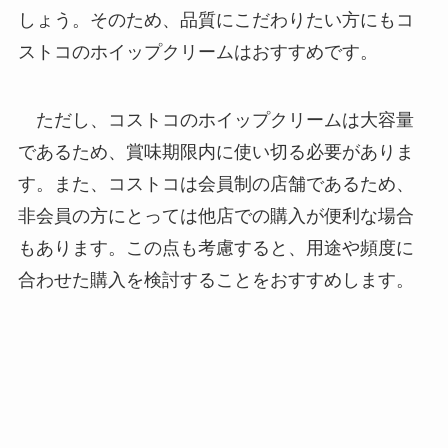
しょう。そのため、品質にこだわりたい方にもコ
ストコのホイップクリームはおすすめです。
ただし、コストコのホイップクリームは大容量
であるため、賞味期限内に使い切る必要がありま
す。また、コストコは会員制の店舗であるため、
非会員の方にとっては他店での購入が便利な場合
もあります。この点も考慮すると、用途や頻度に
合わせた購入を検討することをおすすめします。