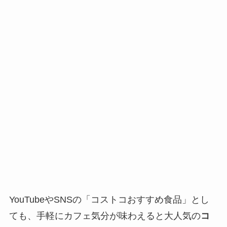
YouTubeやSNSの「コストコおすすめ食品」とし
ても、手軽にカフェ気分が味わえると大人気の
コ